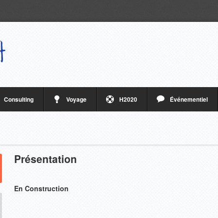
Consulting
Voyage
H2020
Événementiel
Présentation
En Construction