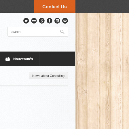
Contact Us
Nouveautés
News about Consulting