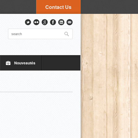
Contact Us
Nouveautés