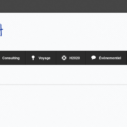
Consulting
Voyage
H2020
Événementiel