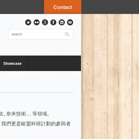
Contact
Showcase
, 奈米技術… 等領域。
，我們更是歐盟科研計劃的參與者