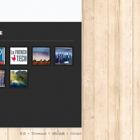
案
首頁
Showcase
網站地圖
Contact