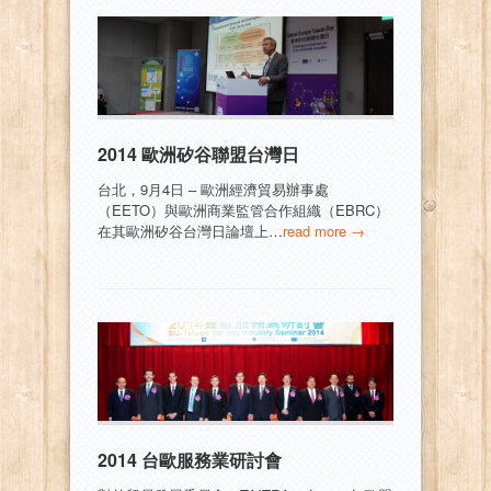
2014 歐洲矽谷聯盟台灣日
台北，9月4日 – 歐洲經濟貿易辦事處
（EETO）與歐洲商業監管合作組織（EBRC）
在其歐洲矽谷台灣日論壇上…
read more →
2014 台歐服務業研討會