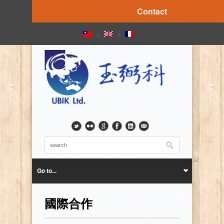
Contact
Go to...
國際合作